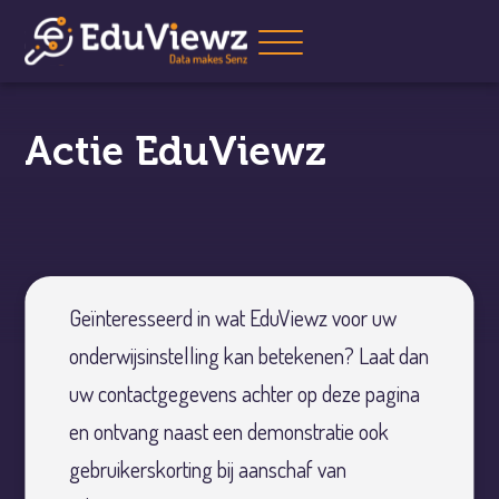
Actie EduViewz
Geïnteresseerd in wat EduViewz voor uw
onderwijsinstelling kan betekenen? Laat dan
uw contactgegevens achter op deze pagina
en ontvang naast een demonstratie ook
gebruikerskorting bij aanschaf van