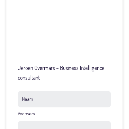
Jeroen Overmars – Business Intelligence
consultant
Naam
Voornaam