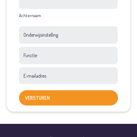
Achternaam
Onderwijsinstelling
Functie
E-mailadres